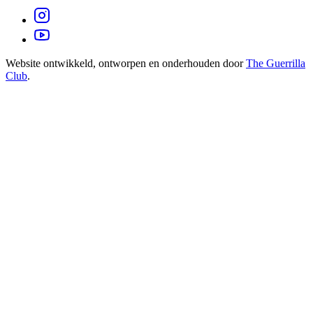
Website ontwikkeld, ontworpen en onderhouden door
The Guerrilla
Club
.