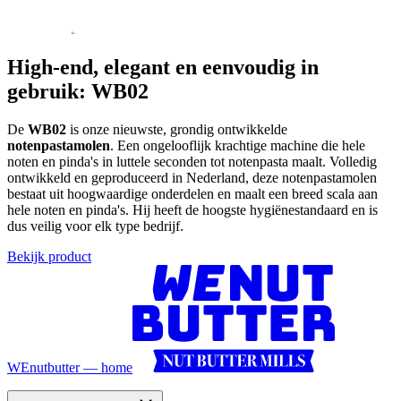
High-end, elegant en eenvoudig in
gebruik: WB02
De
WB02
is onze nieuwste, grondig ontwikkelde
notenpastamolen
. Een ongelooflijk krachtige machine die hele
noten en pinda's in luttele seconden tot notenpasta maalt. Volledig
ontwikkeld en geproduceerd in Nederland, deze notenpastamolen
bestaat uit hoogwaardige onderdelen en maalt een breed scala aan
hele noten en pinda's. Hij heeft de hoogste hygiënestandaard en is
dus veilig voor elk type bedrijf.
Bekijk product
WEnutbutter — home