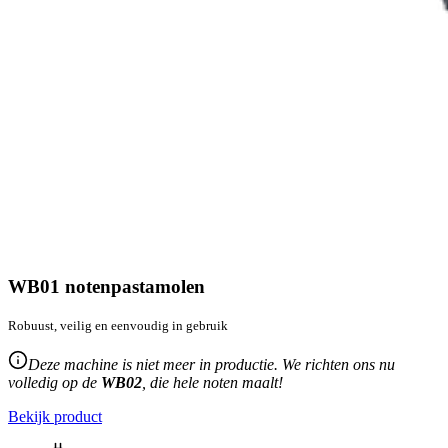
WB01 notenpastamolen
Robuust, veilig en eenvoudig in gebruik
Deze machine is niet meer in productie. We richten ons nu
volledig op de
WB02
, die hele noten maalt!
Bekijk product