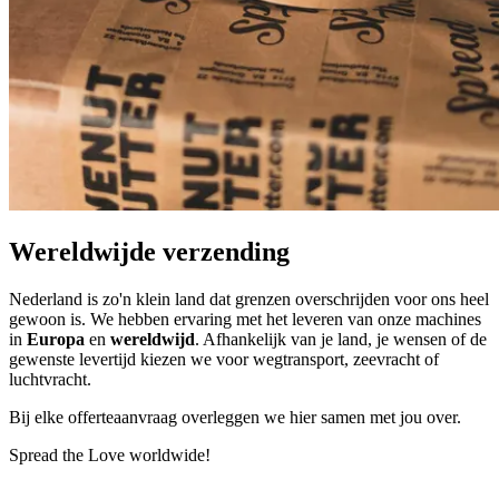
Wereldwijde verzending
Nederland is zo'n klein land dat grenzen overschrijden voor ons heel
gewoon is. We hebben ervaring met het leveren van onze machines
in
Europa
en
wereldwijd
. Afhankelijk van je land, je wensen of de
gewenste levertijd kiezen we voor wegtransport, zeevracht of
luchtvracht.
Bij elke offerteaanvraag overleggen we hier samen met jou over.
Spread the Love worldwide!