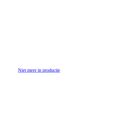
Niet meer in productie