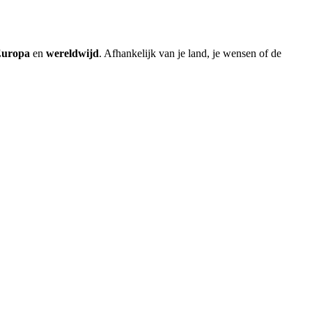
uropa
en
wereldwijd
. Afhankelijk van je land, je wensen of de