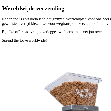
Wereldwijde verzending
Nederland is zo'n klein land dat grenzen overschrijden voor ons hee
gewenste levertijd kiezen we voor wegtransport, zeevracht of luchtvra
Bij elke offerteaanvraag overleggen we hier samen met jou over.
Spread the Love worldwide!