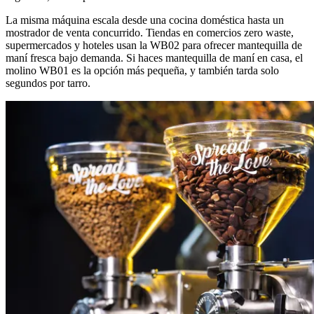
La misma máquina escala desde una cocina doméstica hasta un
mostrador de venta concurrido. Tiendas en comercios zero waste,
supermercados y hoteles usan la WB02 para ofrecer mantequilla de
maní fresca bajo demanda. Si haces mantequilla de maní en casa, el
molino WB01 es la opción más pequeña, y también tarda solo
segundos por tarro.