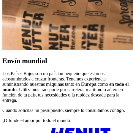
Envío mundial
Los Países Bajos son un país tan pequeño que estamos
acostumbrados a cruzar fronteras. Tenemos experiencia
suministrando nuestras máquinas tanto en
Europa
como
en todo el
mundo
. Utilizamos transporte por carretera, marítimo o aéreo en
función de tu país, tus necesidades o la rapidez deseada para la
entrega.
Cuando solicitas un presupuesto, siempre lo consultamos contigo.
¡Difunde el amor por todo el mundo!