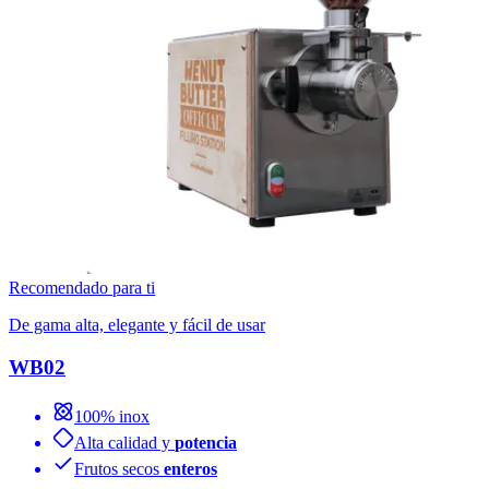
Recomendado para ti
De gama alta, elegante y fácil de usar
WB02
100% inox
Alta calidad y
potencia
Frutos secos
enteros