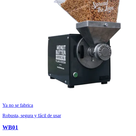
Ya no se fabrica
Robusta, segura y fácil de usar
WB01