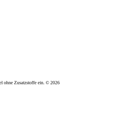
tel ohne Zusatzstoffe ein. © 2026