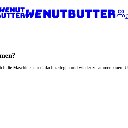
Ü
hmen?
 sich die Maschine sehr einfach zerlegen und wieder zusammenbauen. U