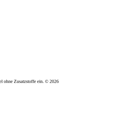
tel ohne Zusatzstoffe ein. © 2026